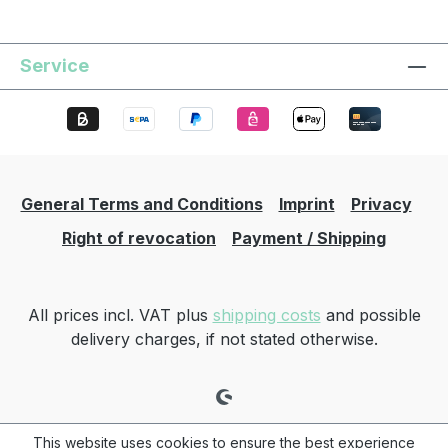
Service
General Terms and Conditions
Imprint
Privacy
Right of revocation
Payment / Shipping
All prices incl. VAT plus
shipping costs
and possible
delivery charges, if not stated otherwise.
This website uses cookies to ensure the best experience