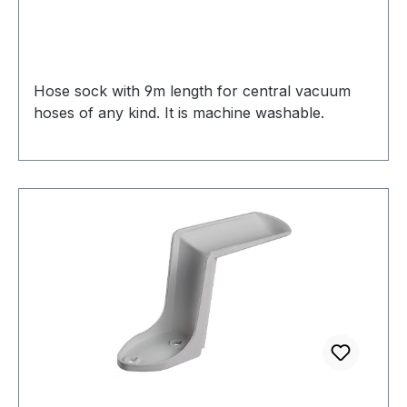
Hose sock with 9m length for central vacuum
hoses of any kind. It is machine washable.