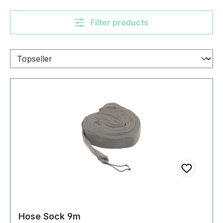
Filter products
Hose Sock 9m