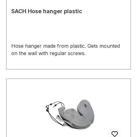
SACH Hose hanger plastic
Hose hanger made from plastic. Gets mounted
on the wall with regular screws.