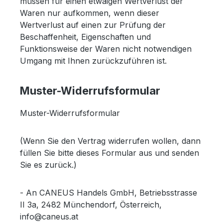
müssen für einen etwaigen Wertverlust der
Waren nur aufkommen, wenn dieser
Wertverlust auf einen zur Prüfung der
Beschaffenheit, Eigenschaften und
Funktionsweise der Waren nicht notwendigen
Umgang mit Ihnen zurückzuführen ist.
Muster-Widerrufsformular
Muster-Widerrufsformular
(Wenn Sie den Vertrag widerrufen wollen, dann
füllen Sie bitte dieses Formular aus und senden
Sie es zurück.)
- An CANEUS Handels GmbH, Betriebsstrasse
II 3a, 2482 Münchendorf, Österreich,
info@caneus.at