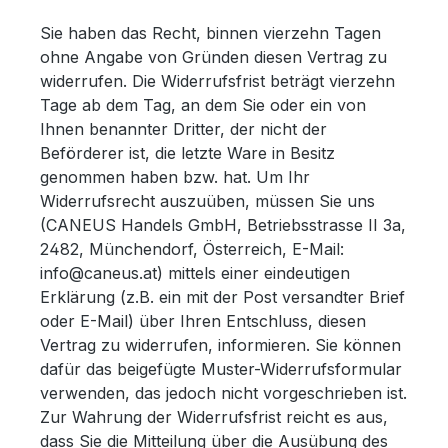
Sie haben das Recht, binnen vierzehn Tagen
ohne Angabe von Gründen diesen Vertrag zu
widerrufen. Die Widerrufsfrist beträgt vierzehn
Tage ab dem Tag, an dem Sie oder ein von
Ihnen benannter Dritter, der nicht der
Beförderer ist, die letzte Ware in Besitz
genommen haben bzw. hat. Um Ihr
Widerrufsrecht auszuüben, müssen Sie uns
(CANEUS Handels GmbH, Betriebsstrasse II 3a,
2482, Münchendorf, Österreich, E-Mail:
info@caneus.at
) mittels einer eindeutigen
Erklärung (z.B. ein mit der Post versandter Brief
oder E-Mail) über Ihren Entschluss, diesen
Vertrag zu widerrufen, informieren. Sie können
dafür das beigefügte Muster-Widerrufsformular
verwenden, das jedoch nicht vorgeschrieben ist.
Zur Wahrung der Widerrufsfrist reicht es aus,
dass Sie die Mitteilung über die Ausübung des