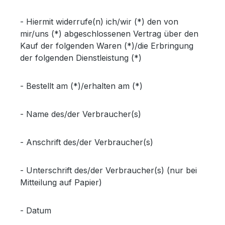
- Hiermit widerrufe(n) ich/wir (*) den von
mir/uns (*) abgeschlossenen Vertrag über den
Kauf der folgenden Waren (*)/die Erbringung
der folgenden Dienstleistung (*)
- Bestellt am (*)/erhalten am (*)
- Name des/der Verbraucher(s)
- Anschrift des/der Verbraucher(s)
- Unterschrift des/der Verbraucher(s) (nur bei
Mitteilung auf Papier)
- Datum