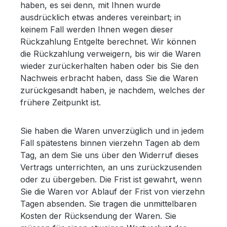
haben, es sei denn, mit Ihnen wurde
ausdrücklich etwas anderes vereinbart; in
keinem Fall werden Ihnen wegen dieser
Rückzahlung Entgelte berechnet. Wir können
die Rückzahlung verweigern, bis wir die Waren
wieder zurückerhalten haben oder bis Sie den
Nachweis erbracht haben, dass Sie die Waren
zurückgesandt haben, je nachdem, welches der
frühere Zeitpunkt ist.
Sie haben die Waren unverzüglich und in jedem
Fall spätestens binnen vierzehn Tagen ab dem
Tag, an dem Sie uns über den Widerruf dieses
Vertrags unterrichten, an uns zurückzusenden
oder zu übergeben. Die Frist ist gewahrt, wenn
Sie die Waren vor Ablauf der Frist von vierzehn
Tagen absenden. Sie tragen die unmittelbaren
Kosten der Rücksendung der Waren. Sie