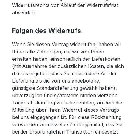
Widerrufsrechts vor Ablauf der Widerrufsfrist
absenden.
Folgen des Widerrufs
Wenn Sie diesen Vertrag widerrufen, haben wir
Ihnen alle Zahlungen, die wir von Ihnen
erhalten haben, einschließlich der Lieferkosten
(mit Ausnahme der zusätzlichen Kosten, die sich
daraus ergeben, dass Sie eine andere Art der
Lieferung als die von uns angebotene,
günstigste Standardlieferung gewählt haben),
unverzüglich und spätestens binnen vierzehn
Tagen ab dem Tag zurückzuzahlen, an dem die
Mitteilung über Ihren Widerruf dieses Vertrags
bei uns eingegangen ist. Für diese Rückzahlung
verwenden wir dasselbe Zahlungsmittel, das Sie
bei der ursprünglichen Transaktion eingesetzt