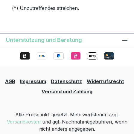
(*) Unzutreffendes streichen.
Unterstützung und Beratung
AGB
Impressum
Datenschutz
Widerrufsrecht
Versand und Zahlung
Alle Preise inkl. gesetzl. Mehrwertsteuer zzgl.
Versandkosten
und ggf. Nachnahmegebühren, wenn
nicht anders angegeben.