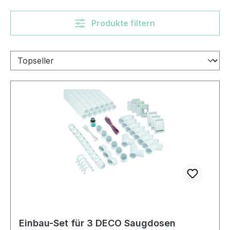
Produkte filtern
Einbau-Set für 3 DECO Saugdosen