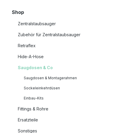
Shop
Zentralstaubsauger
Zubehör für Zentralstaubsauger
Retraflex
Hide-A-Hose
Saugdosen & Co
Saugdosen & Montagerahmen
Sockeleinkehrdüsen
Einbau-Kits
Fittings & Rohre
Ersatzteile
Sonstiges