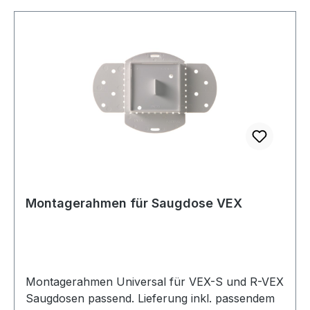
Zoll (50,8mm)Rohre.
Montagerahmen für Saugdose VEX
Montagerahmen Universal für VEX-S und R-VEX
Saugdosen passend. Lieferung inkl. passendem