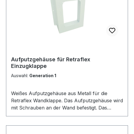
Aufputzgehäuse für Retraflex
Einzugklappe
Auswahl:
Generation 1
Weißes Aufputzgehäuse aus Metall für die
Retraflex Wandklappe. Das Aufputzgehäuse wird
mit Schrauben an der Wand befestigt. Das
Retraflex Aufputzgehäuse für die Wandklappe
ermöglicht eine Montage außerhalb der Wand
ohne Aussparung.