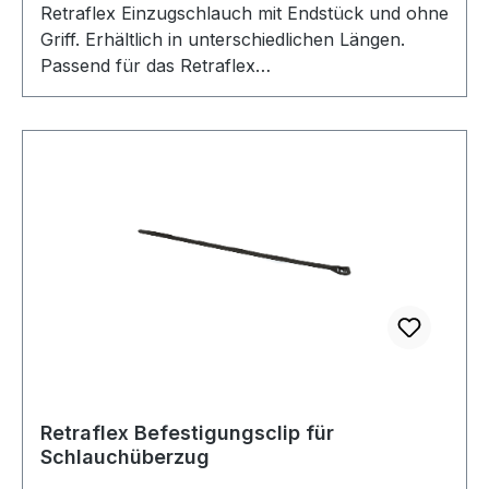
Retraflex Einzugschlauch mit Endstück und ohne
Griff. Erhältlich in unterschiedlichen Längen.
Passend für das Retraflex
Schlaucheinzugsystem.
Retraflex Befestigungsclip für
Schlauchüberzug