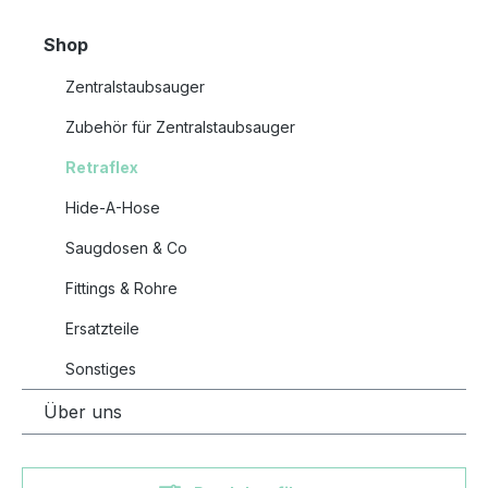
Shop
Zentralstaubsauger
Zubehör für Zentralstaubsauger
Retraflex
Hide-A-Hose
Saugdosen & Co
Fittings & Rohre
Ersatzteile
Sonstiges
Über uns